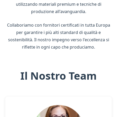
utilizzando materiali premium e tecniche di
produzione all'avanguardia.
Collaboriamo con fornitori certificati in tutta Europa
per garantire i più alti standard di qualità e
sostenibilità. Il nostro impegno verso l'eccellenza si
riflette in ogni capo che produciamo.
Il Nostro Team