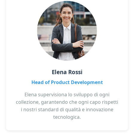
Elena Rossi
Head of Product Development
Elena supervisiona lo sviluppo di ogni
collezione, garantendo che ogni capo rispetti
i nostri standard di qualità e innovazione
tecnologica.