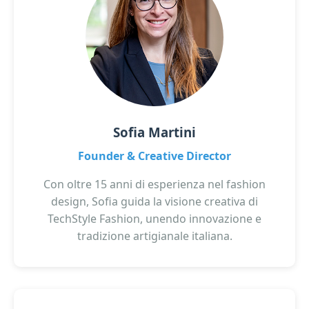
Sofia Martini
Founder & Creative Director
Con oltre 15 anni di esperienza nel fashion
design, Sofia guida la visione creativa di
TechStyle Fashion, unendo innovazione e
tradizione artigianale italiana.