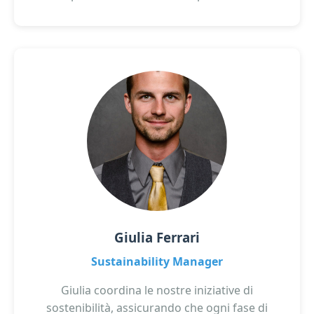
Giulia Ferrari
Sustainability Manager
Giulia coordina le nostre iniziative di
sostenibilità, assicurando che ogni fase di