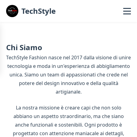
TechStyle
Chi Siamo
TechStyle Fashion nasce nel 2017 dalla visione di unire
tecnologia e moda in un'esperienza di abbigliamento
unica. Siamo un team di appassionati che crede nel
potere del design innovativo e della qualità
artigianale.
La nostra missione è creare capi che non solo
abbiano un aspetto straordinario, ma che siano
anche funzionali e sostenibili. Ogni prodotto è
progettato con attenzione maniacale ai dettagli,