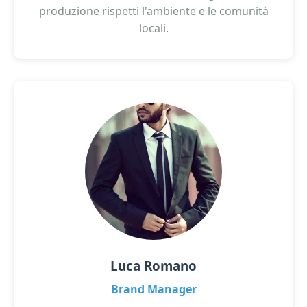
produzione rispetti l'ambiente e le comunità
locali.
Luca Romano
Brand Manager