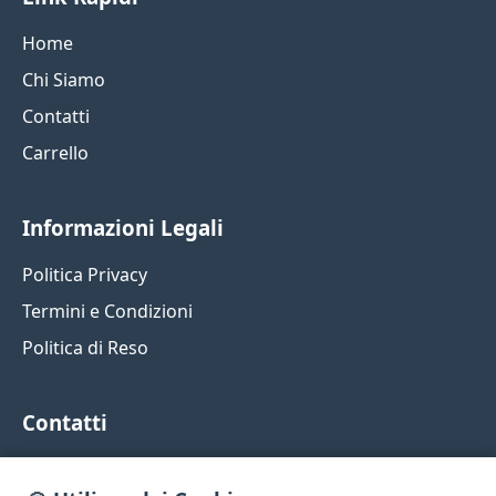
Home
Chi Siamo
Contatti
Carrello
Informazioni Legali
Politica Privacy
Termini e Condizioni
Politica di Reso
Contatti
Contrada Sorrentino 62, Santoro nell'emilia, 59214