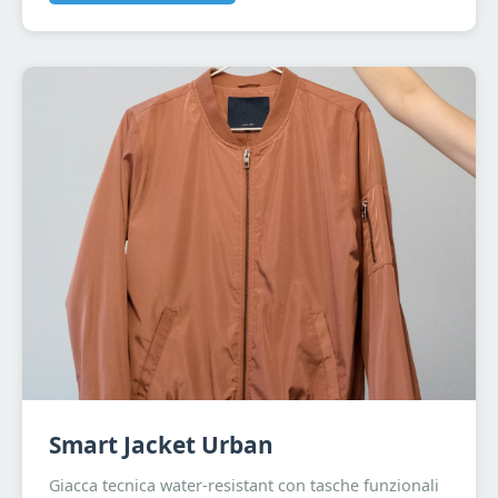
Smart Jacket Urban
Giacca tecnica water-resistant con tasche funzionali