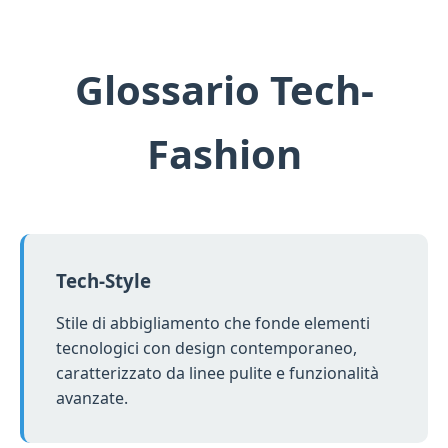
Glossario Tech-
Fashion
Tech-Style
Stile di abbigliamento che fonde elementi
tecnologici con design contemporaneo,
caratterizzato da linee pulite e funzionalità
avanzate.