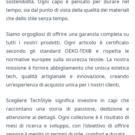
sostenibilità. Ogni capo è pensato per durare nel
tempo, sia dal punto di vista della qualità dei materiali
che dello stile senza tempo.
Siamo orgogliosi di offrire una garanzia completa su
tutti i nostri prodotti. Ogni articolo è certificato
secondo gli standard OEKO-TEX® e rispetta le
normative europee sulla sicurezza tessile. La nostra
missione è fornire abbigliamento che unisca estetica
tech, qualità artigianale e innovazione, creando
un'esperienza di acquisto unica per i nostri clienti.
Scegliere TechStyle significa investire in capi che
raccontano una storia di passione, dedizione e
attenzione ai dettagli. Ogni collezione è il risultato di
mesi di ricerca e sviluppo, con l'obiettivo di offrire
sempre il meglio in termini di stile, comfort e durata.