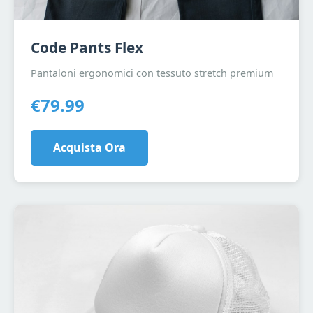
Code Pants Flex
Pantaloni ergonomici con tessuto stretch premium
€79.99
Acquista Ora