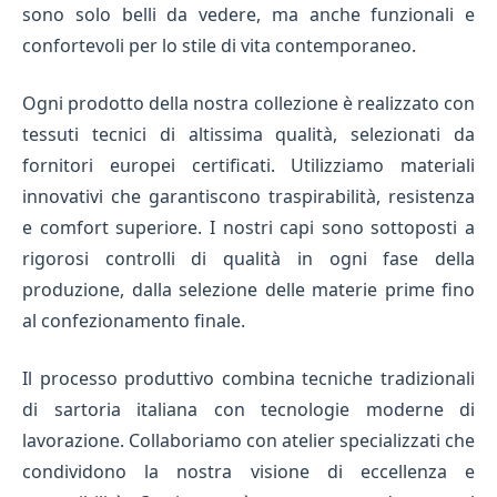
sono solo belli da vedere, ma anche funzionali e
confortevoli per lo stile di vita contemporaneo.
Ogni prodotto della nostra collezione è realizzato con
tessuti tecnici di altissima qualità, selezionati da
fornitori europei certificati. Utilizziamo materiali
innovativi che garantiscono traspirabilità, resistenza
e comfort superiore. I nostri capi sono sottoposti a
rigorosi controlli di qualità in ogni fase della
produzione, dalla selezione delle materie prime fino
al confezionamento finale.
Il processo produttivo combina tecniche tradizionali
di sartoria italiana con tecnologie moderne di
lavorazione. Collaboriamo con atelier specializzati che
condividono la nostra visione di eccellenza e