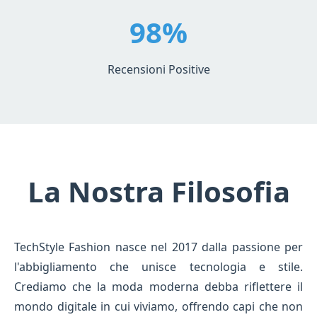
98%
Recensioni Positive
La Nostra Filosofia
TechStyle Fashion nasce nel 2017 dalla passione per
l'abbigliamento che unisce tecnologia e stile.
Crediamo che la moda moderna debba riflettere il
mondo digitale in cui viviamo, offrendo capi che non