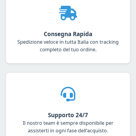
Consegna Rapida
Spedizione veloce in tutta Italia con tracking
completo del tuo ordine.
Supporto 24/7
Il nostro team è sempre disponibile per
assisterti in ogni fase dell'acquisto.