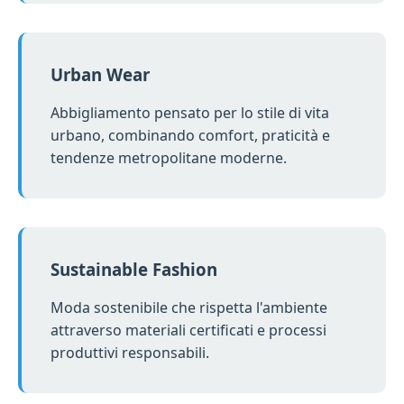
Urban Wear
Abbigliamento pensato per lo stile di vita
urbano, combinando comfort, praticità e
tendenze metropolitane moderne.
Sustainable Fashion
Moda sostenibile che rispetta l'ambiente
attraverso materiali certificati e processi
produttivi responsabili.