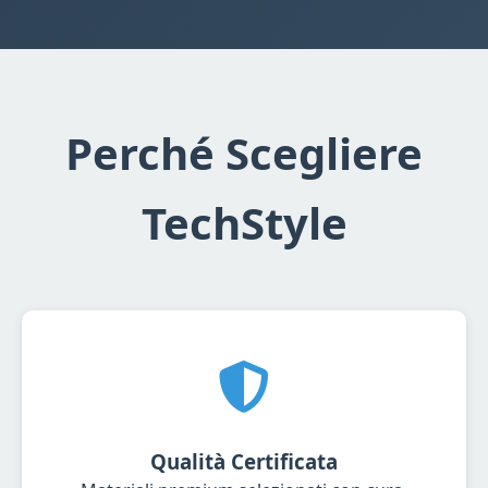
Perché Scegliere
TechStyle
Qualità Certificata