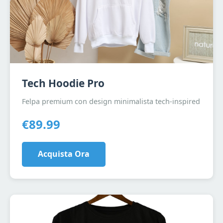
Tech Hoodie Pro
Felpa premium con design minimalista tech-inspired
€89.99
Acquista Ora