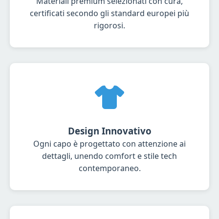
Materiali premium selezionati con cura,
certificati secondo gli standard europei più
rigorosi.
Design Innovativo
Ogni capo è progettato con attenzione ai
dettagli, unendo comfort e stile tech
contemporaneo.