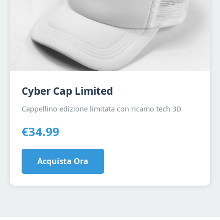
Cyber Cap Limited
Cappellino edizione limitata con ricamo tech 3D
€34.99
Acquista Ora