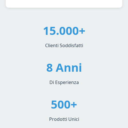
15.000+
Clienti Soddisfatti
8 Anni
Di Esperienza
500+
Prodotti Unici