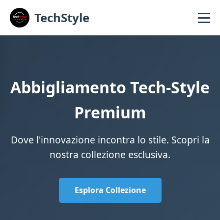
TechStyle
Abbigliamento Tech-Style
Premium
Dove l'innovazione incontra lo stile. Scopri la
nostra collezione esclusiva.
Esplora Collezione