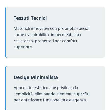
Tessuti Tecnici
Materiali innovativi con proprietà speciali
come traspirabilità, impermeabilità e
resistenza, progettati per comfort
superiore.
Design Minimalista
Approccio estetico che privilegia la
semplicità, eliminando elementi superflui
per enfatizzare funzionalità e eleganza.