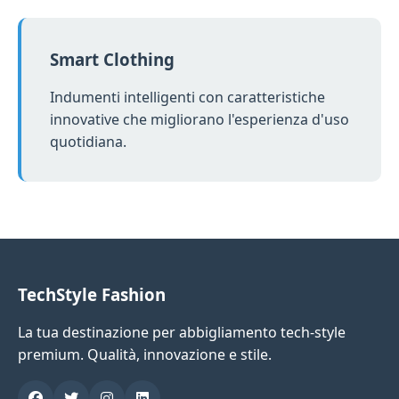
Smart Clothing
Indumenti intelligenti con caratteristiche
innovative che migliorano l'esperienza d'uso
quotidiana.
TechStyle Fashion
La tua destinazione per abbigliamento tech-style
premium. Qualità, innovazione e stile.