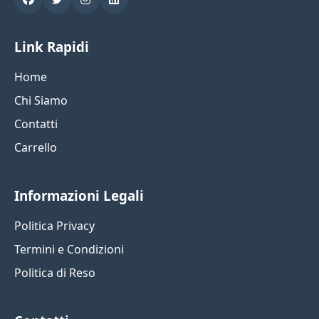
Link Rapidi
Home
Chi Siamo
Contatti
Carrello
Informazioni Legali
Politica Privacy
Termini e Condizioni
Politica di Reso