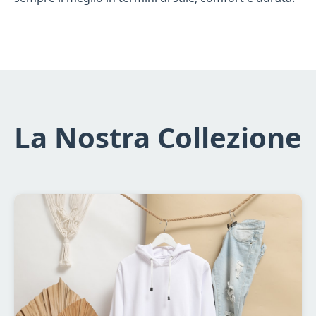
La Nostra Collezione